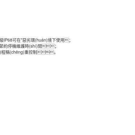
68可在*惡劣環(huán)境下使用；
節約停機維護時(shí)間；
)程稱(chēng)重控制。