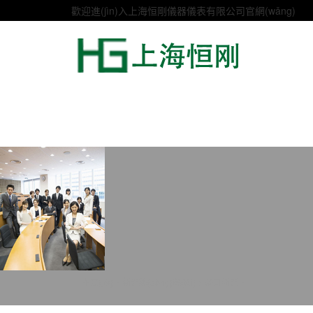
歡迎進(jìn)入上海恒剛儀器儀表有限公司官網(wǎng)
網(wǎng)站首頁(yè)
關(guān)于我們
技術(shù)文章
聯(lián)系我們
主頁(yè)
>
新聞動(dòng)態(tài)
>
公司新聞
>