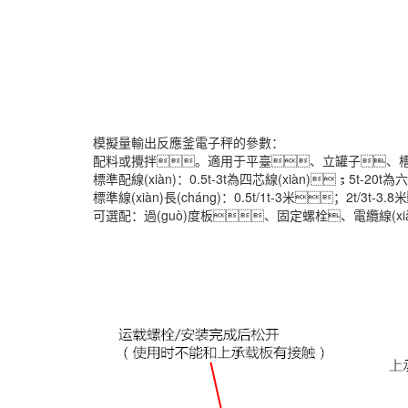
模擬量輸出反應釜電子秤的參數：
配料或攪拌。適用于平臺、立罐子、
標準配線(xiàn)：0.5t-3t為四芯線(xiàn)；5t-20t
標準線(xiàn)長(cháng)：0.5t/1t-3米；2t/3t
可選配：過(guò)度板、固定螺栓、電纜線(xi