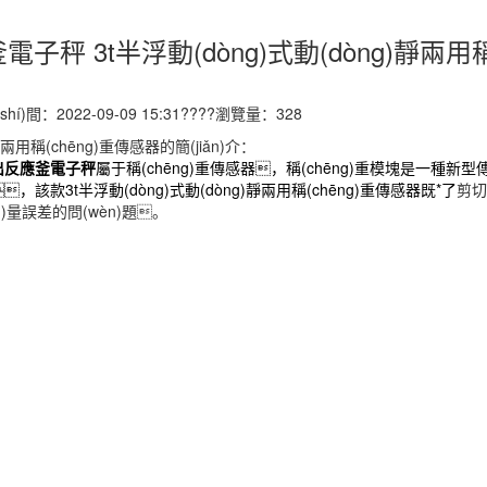
秤 3t半浮動(dòng)式動(dòng)靜兩用稱
hí)間：2022-09-09 15:31????瀏覽量：
328
用稱(chēng)重傳感器的簡(jiǎn)介：
屬于稱(chēng)重傳感器，稱(chēng)重模塊是一種新
出反應釜電子秤
，該款
3t半浮動(dòng)式動(dòng)靜兩用稱(chēng)重傳感器
既*了
剪切
)量誤差的問(wèn)題。