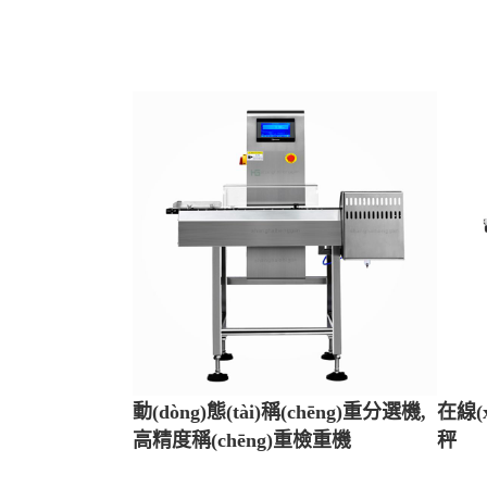
動(dòng)態(tài)稱(chēng)重分選機,
在線(
高精度稱(chēng)重檢重機
秤