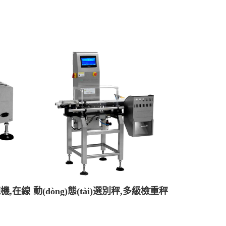
分揀機,在線
動(dòng)態(tài)選別秤,多級檢重秤