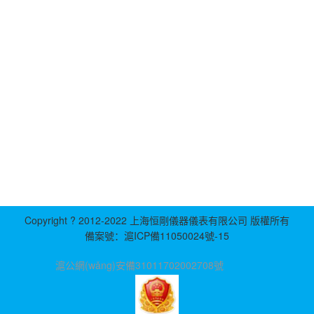
2819 ????電子郵箱: 422624423@qq.com
等
,
電子吊秤,
電子臺秤,
牲畜秤,
電子計重秤,
稱(chēng)重模塊
Copyright ? 2012-2022 上海恒剛儀器儀表有限公司 版權所有
備案號：
滬ICP備11050024號-15
滬公網(wǎng)安備31011702002708號