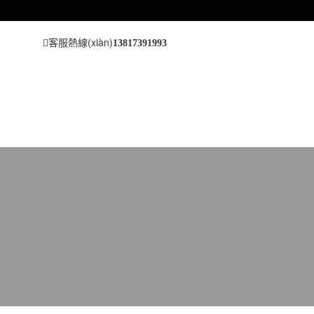
客服熱線(xiàn)
13817391993
中心
榮譽(yù)資質(zhì)