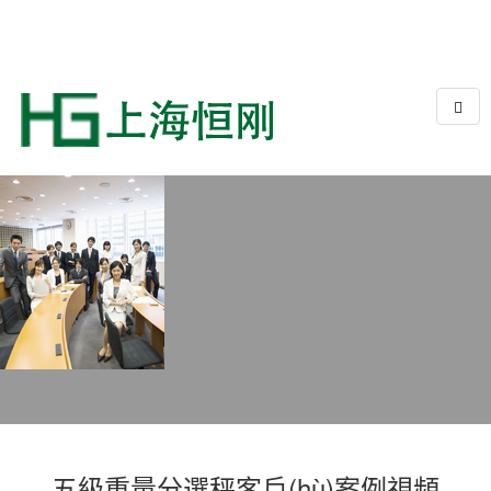
主頁(yè)
>
視頻中心
>
五級重量分選秤客戶(hù)案例視頻