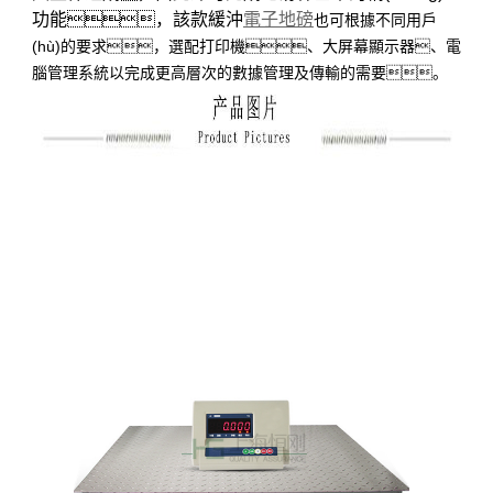
功能，該款
緩沖
電子地磅
也可根據不同用戶
(hù)的要求，選配打印機、大屏幕顯示器、電
腦管理系統以完成更高層次的數據管理及傳輸的需要。