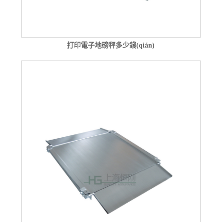
打印電子地磅秤多少錢(qián)