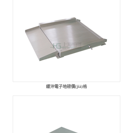
緩沖電子地磅價(jià)格