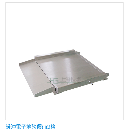
緩沖電子地磅價(jià)格