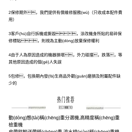
2保修期外，我們提供有償維修服務(wù)（只收成本配件費
用）
3客戶(hù)自行拆機或撕毀，涂改機身所貼的易碎保
修標貼，則視為主動(dòng)放棄保修權利
4由于人為原因造成的機器損壞，外力碰撞，跌落，等
其他原因造成的個(gè)人失誤
5包修，包換期內發(fā)生商品外觀(guān)磨損及附屬配件缺
少的
動(dòng)態(tài)稱(chēng)重分選機,高精度稱(chēng)重
檢重機
皮帶秤輸送帶稱(chēng)重,流水線(xiàn)稱(chēng)重機