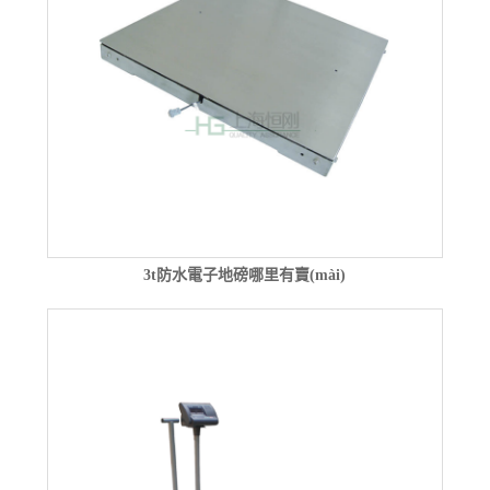
3t防水電子地磅哪里有賣(mài)