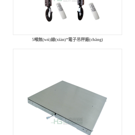
5噸無(wú)線(xiàn)*電子吊秤廠(chǎng)