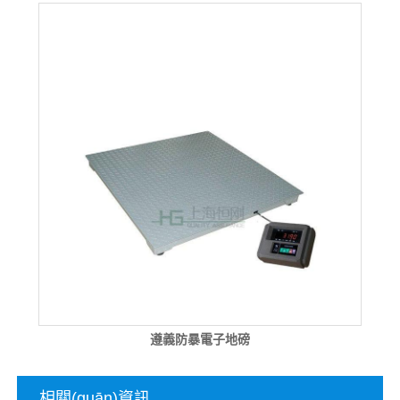
遵義防暴電子地磅
相關(guān)資訊