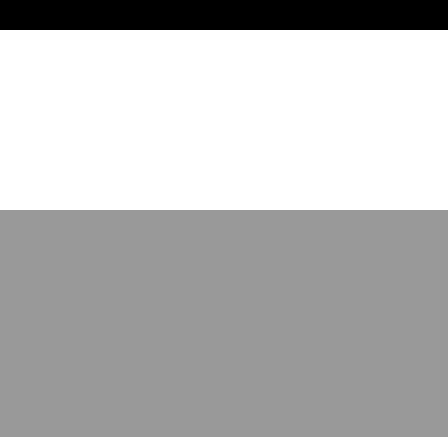
新聞動(dòng)態(tài)
產(chǎn)品中心
視頻