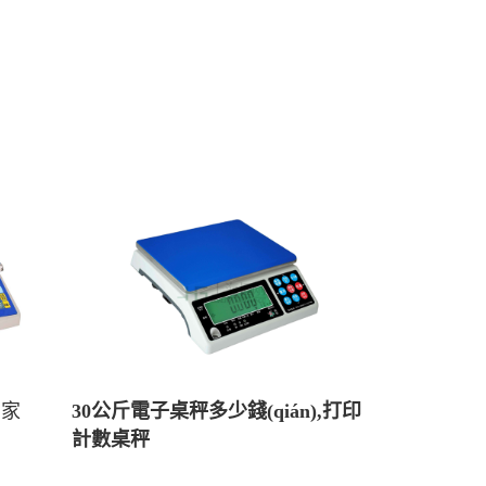
)家
30公斤電子桌秤多少錢(qián),打印
計數桌秤