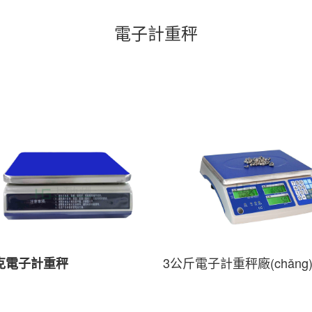
電子計重秤
3公斤電子計重秤廠(chǎng
0克電子計重秤