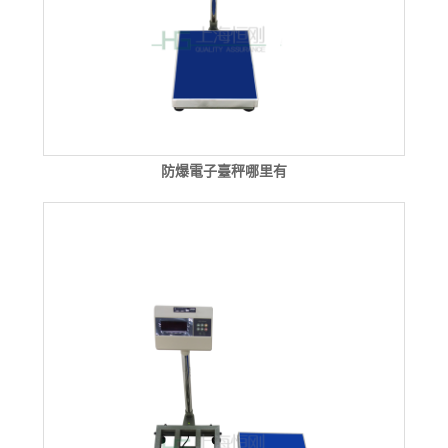
防爆電子臺秤哪里有