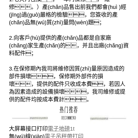
修。）產(chǎn)品售出前我們都會(huì )經
(jīng)過(guò)嚴格的檢驗，您簽收的產
(chǎn)品無(wú)質(zhì)量問(wèn)題；
2.向客戶(hù)提供的產(chǎn)品都是自家廠
(chǎng)家生產(chǎn)的，并且出廠(chǎng)資
料配件；
3.在保修期內我司將維修因質(zhì)量原因造成的
部件損壞，保修期外部件的損
壞，提供的配件只收成本費，若因人
為因素造成的設備損壞，我司維修或提
供的配件均按成本費計。
大屏幕接口打印
電子地磅
1t
無(wú)線(xiàn)
電子吊秤
帶打印