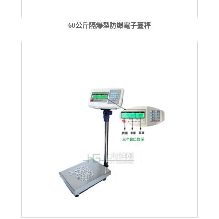
60公斤隔爆型防爆電子臺秤