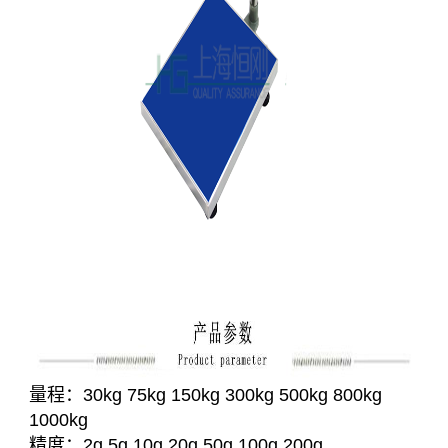
量程：30kg 75kg 150kg 300kg 500kg 800kg
1000kg
精度：2g 5g 10g 20g 50g 100g 200g