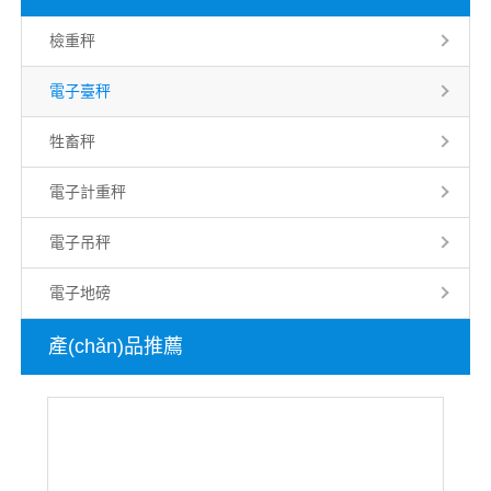
檢重秤
電子臺秤
牲畜秤
電子計重秤
電子吊秤
電子地磅
產(chǎn)品推薦