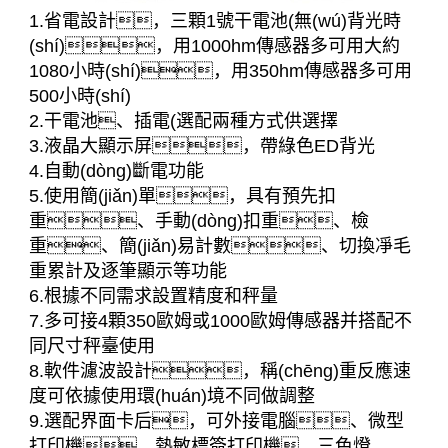
1.省電設計，三顆1號干電池(無(wú)背光時
(shí)，用1000hm傳感器多可用大約
1080小時(shí)，用350hm傳感器多可用
500小時(shí)
2.干電池、插電(選配兩種方式供選擇
3.液晶大顯示屏，帶綠色ED背光
4.自動(dòng)斷電功能
5.使用簡(jiǎn)單，具有預先扣
重、手動(dòng)扣重、檢
重、簡(jiǎn)易計數、切換凈毛
重累計及逐筆顯示等功能
6.根據不同需求設置精度和秤量
7.多可接4顆350歐姆或1000歐姆傳感器并搭配不
同尺寸秤臺使用
8.軟件濾波設計，稱(chēng)重反應速
度可依據使用環(huán)境不同做調整
9.選配界面卡后，可外接電腦、微型
打印機、熱敏標簽打印機、三色燈