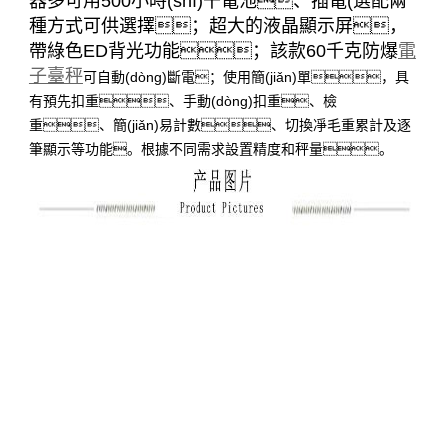
器多可用500小時(shí)干電池、插電(選配兩
種方式可供選擇；超大的液晶顯示屏，
帶綠色ED背光功能；該款
60千克防爆
電
子臺秤
可自動(dòng)斷電；使用簡(jiǎn)單，具
有預先扣重、手動(dòng)扣重、檢
重、簡(jiǎn)易計數、切換凈毛重累計及逐
筆顯示等功能。根據不同需求設置精度和秤量。