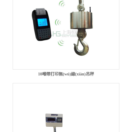
10噸帶打印無(wú)線(xiàn)吊秤