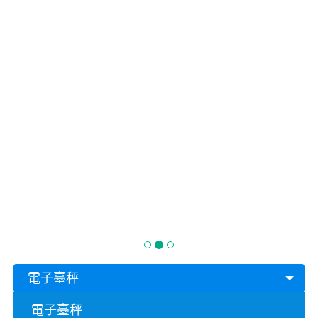
電子臺秤
電子臺秤