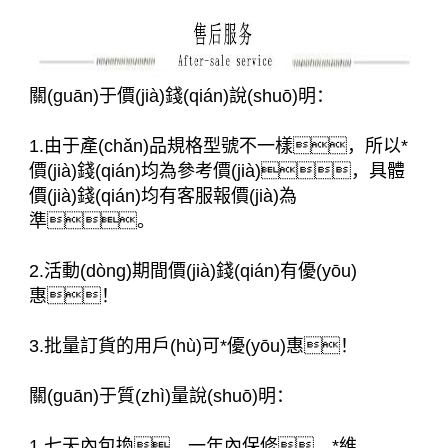
關(guān)于價(jià)錢(qián)說(shuō)明：
1.由于產(chǎn)品規格型號不一樣，所以*
價(jià)錢(qián)均為參考價(jià)，具體
價(jià)錢(qián)均有客服報價(jià)為
準。
2.活動(dòng)期間價(jià)錢(qián)有優(yōu)
惠！
3.批量訂貨的用戶(hù)可*優(yōu)惠！
關(guān)于質(zhì)量說(shuō)明：
1.七天內包換，一年內保修，*維