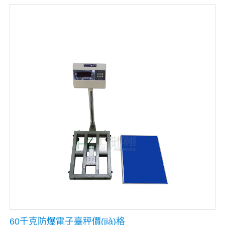
60千克防爆電子臺秤價(jià)格