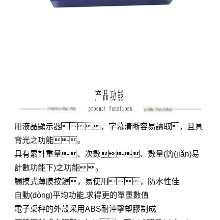
用液晶顯示器，字幕清晰容易讀取，且具
背光之功能。
具有累計重量、次數、數量(簡(jiǎn)易
計數功能下)之功能。
觸摸式薄膜按鍵，易使用，防水性佳
自動(dòng)平均功能,求得更的單重數值
電子桌秤的外殼采用ABS耐沖擊塑膠制成