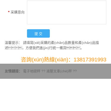
采購意向
*
溫馨提示：
請填寫(xiě)采購的產(chǎn)品數量和產(chǎn)品描
述，方便我們進(jìn)行統一備貨。
咨詢(xún)熱線(xiàn)：13817391993
電子地磅秤
??
液壓叉車(chē)秤
??
友情鏈接：
在線(xiàn)客服 ：
????服務(wù)熱線(xiàn)：021-60512819
????電子郵箱: 422624423@qq.com
公司地址：上海松江新橋鎮新中街199弄24-26號
上海恒剛儀器儀表有限公司主營(yíng)：
電子地磅,
電子