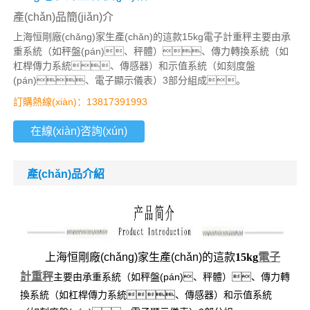
產(chǎn)品簡(jiǎn)介
上海恒剛廠(chǎng)家生產(chǎn)的這款15kg電子計重秤主要由承
重系統（如秤盤(pán)、秤體）、傳力轉換系統（如
杠桿傳力系統、傳感器）和示值系統（如刻度盤
(pán)、電子顯示儀表）3部分組成。
訂購熱線(xiàn)：13817391993
在線(xiàn)咨詢(xún)
產(chǎn)品介紹
上海恒剛廠(chǎng)家生產(chǎn)的這款
15kg
電子
計重秤
主要由承重系統（如秤盤(pán)、秤體）、傳力轉
換系統（如杠桿傳力系統、傳感器）和示值系統