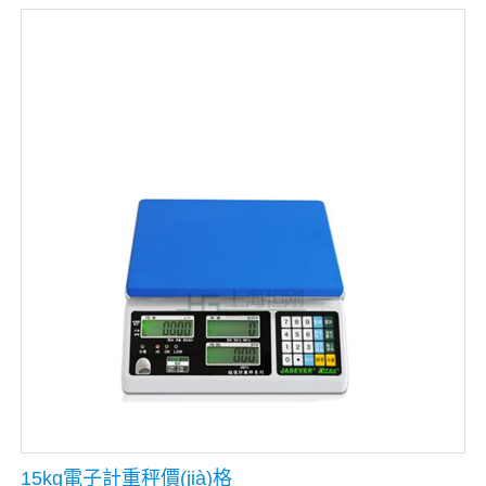
15kg電子計重秤價(jià)格