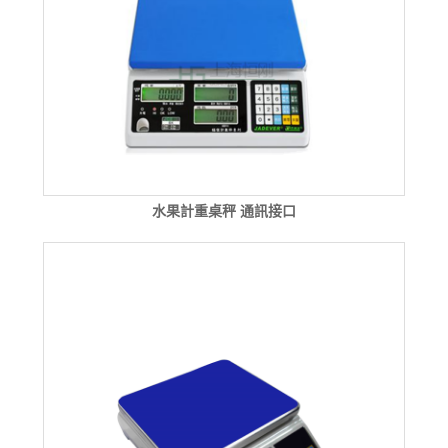
水果計重桌秤 通訊接口