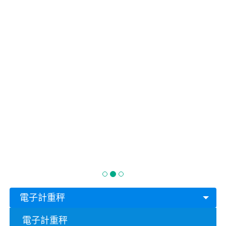
電子計重秤
電子計重秤