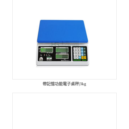
帶記憶功能電子桌秤|3kg