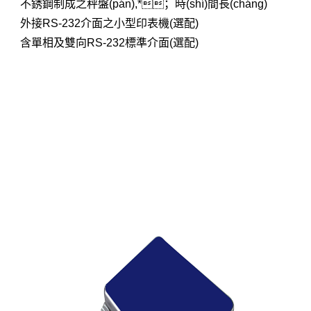
不銹鋼制成之秤盤(pán),*；時(shí)間長(cháng)
外接RS-232介面之小型印表機(選配)
含單相及雙向RS-232標準介面(選配)