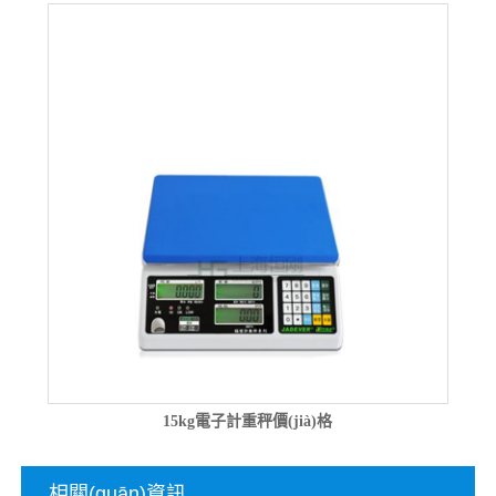
15kg電子計重秤價(jià)格
相關(guān)資訊