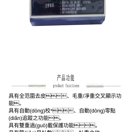
具有全范圍去皮、毛重/凈重交叉顯示功
能。
具有自動(dòng)校*、自動(dòng)零點
(diǎn)追蹤之功能。
具有雙重過(guò)載保護功能。