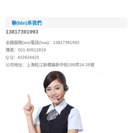
聯(lián)系我們
13817391993
全國服務(wù)電話(huà)：13817391993
傳真：021-60512819
Q Q：422624423
公司地址：上海松江新橋鎮新中街199弄24-26號