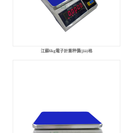
江蘇6kg電子計重秤價(jià)格