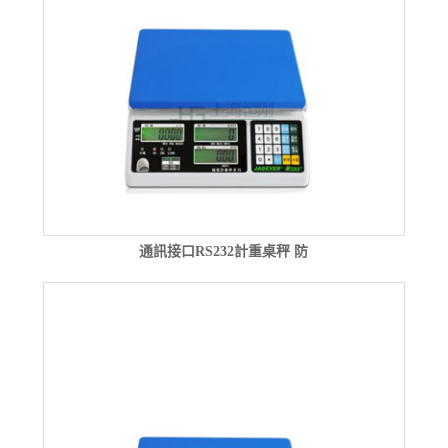
通訊接口RS232計重桌秤 防