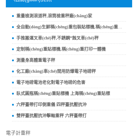
重量檢測滾道秤,滾筒檢重秤廠(chǎng)家
全自動(dòng)生鮮稱(chēng)重包裝貼標機,稱(chēng)重貼標
手推搬運叉車(chē)秤,不銹鋼*蝕叉車(chē)秤
定制稱(chēng)重貼標機,稱(chēng)重打印一體機
測量身高體重電子秤
化工廠(chǎng)車(chē)間用防爆電子地磅秤
電子地磅電池老化對電子地磅的危害
臥式圓瓶稱(chēng)重貼標機 上海稱(chēng)重貼標
六秤臺帶打印側重儀 四秤臺抗壓抗沖
雙秤臺抗壓抗沖擊軸重秤 六秤臺帶打
電子計重秤