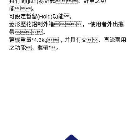
具有簡(jiǎn)易計數、計重之功
能。
可設定暫留(Hold)功能。
菱形壓花鋁制外箱，*使用者外出攜
帶。
整機重量*4.3kg，并具有交、直流兩用
之功能，攜帶*。