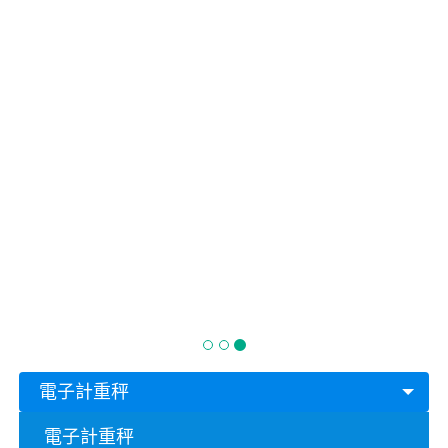
電子計重秤
電子計重秤