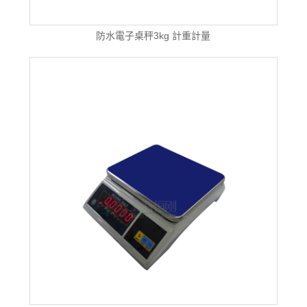
防水電子桌秤3kg 計重計量