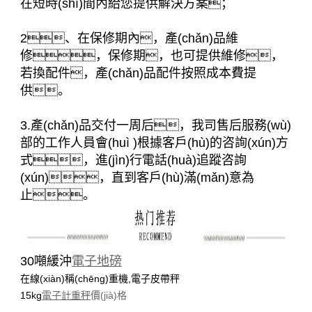
在短時(shí)間內給您提供解決方案；
2、在保修期內，產(chǎn)品維
修，保修期，也可提供維修，
若換配件，產(chǎn)品配件按照成本費提
供。
3.產(chǎn)品交付一周后，我司售后服務(wù)
部的工作人員會(huì )根據客戶(hù)的咨詢(xún)方
式，進(jìn)行電話(huà)追蹤咨詢
(xún)，直到客戶(hù)滿(mǎn)意為
止。
30噸緩沖
電子地磅
在線(xiàn)稱(chēng)重機,電子皮帶秤
15kg
價(jià)格
電子計重秤