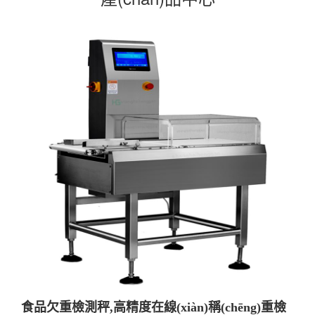
食品欠重檢測秤,高精度在線(xiàn)稱(chēng)重檢