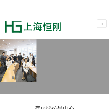
主頁(yè)
>
產(chǎn)品中心
>
產(chǎn)品中心