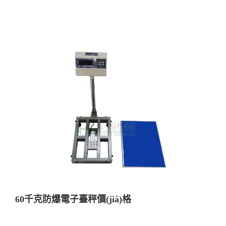
60千克防爆電子臺秤價(jià)格