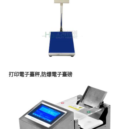
打印電子臺秤,防爆電子臺磅