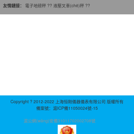
電子地磅秤
??
液壓叉車(chē)秤
??
友情鏈接：
在線(xiàn)客服 ：
????服務(wù)熱線(xiàn)：021-60512819
????電子郵箱: 422624423@qq.com
公司地址：上海松江新橋鎮新中街199弄24-26號
上海恒剛儀器儀表有限公司主營(yíng)：
電子地磅,
電子吊
等產
秤,
電子臺秤,
牲畜秤,
電子計重秤,
稱(chēng)重模塊
(chǎn)品
Copyright ? 2012-2022 上海恒剛儀器儀表有限公司 版權所有
備案號：
滬ICP備11050024號-15
滬公網(wǎng)安備31011702002708號