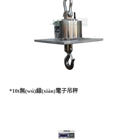
*10t無(wú)線(xiàn)電子吊秤