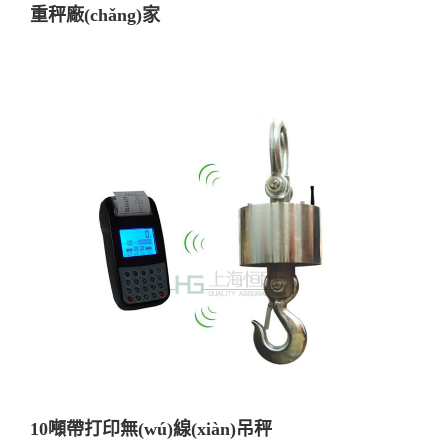
重秤廠(chǎng)家
10噸帶打印無(wú)線(xiàn)吊秤