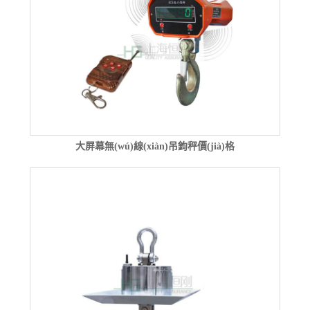
大屏幕無(wú)線(xiàn)吊鉤秤價(jià)格