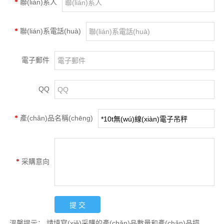
聯(lián)系人
*
聯(lián)系電話(huà)
*
電子郵件
QQ
產(chǎn)品名稱(chēng)
*
采購意向
*
溫馨提示：
請填寫(xiě)采購的產(chǎn)品數量和產(chǎn)品描