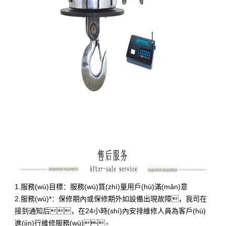
1.服務(wù)目標：服務(wù)質(zhì)量用戶(hù)滿(mǎn)意
2.服務(wù)*：保修期內或保修期外如設備出現故障，我司在
接到通知后，在24小時(shí)內安排維修人員為客戶(hù)
進(jìn)行維修服務(wù)。