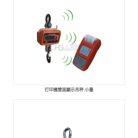
打印機雙面顯示吊秤 小量