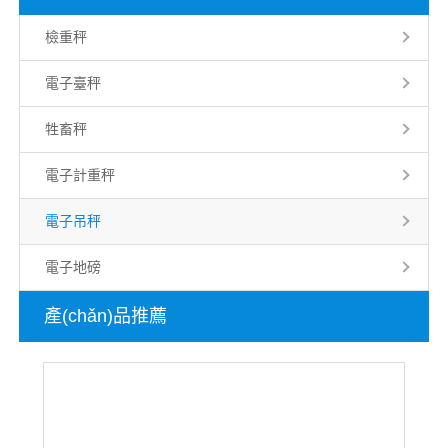
檢重秤
電子臺秤
牲畜秤
電子計重秤
電子吊秤
電子地磅
產(chǎn)品推薦