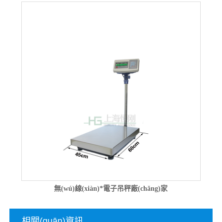
無(wú)線(xiàn)*電子吊秤廠(chǎng)家
相關(guān)資訊