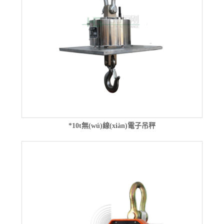
*10t無(wú)線(xiàn)電子吊秤