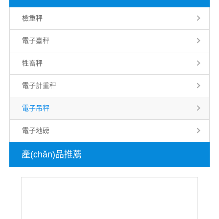
檢重秤
電子臺秤
牲畜秤
電子計重秤
電子吊秤
電子地磅
產(chǎn)品推薦