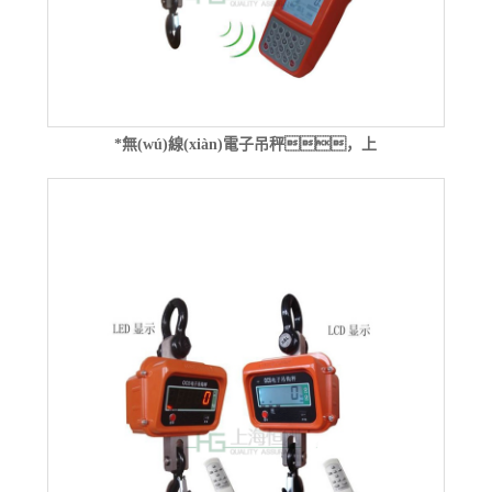
*無(wú)線(xiàn)電子吊秤，上