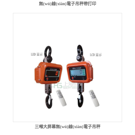
無(wú)線(xiàn)電子吊秤帶打印
三噸大屏幕無(wú)線(xiàn)電子吊秤