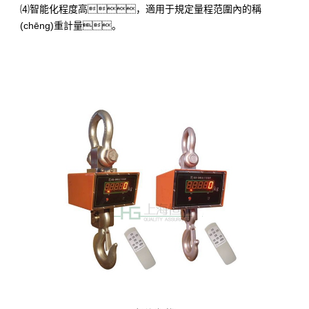
⑷智能化程度高，適用于規定量程范圍內的稱
(chēng)重計量。