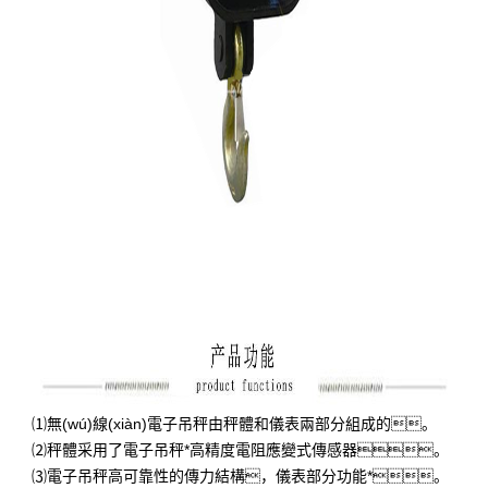
⑴無(wú)線(xiàn)電子吊秤由秤體和儀表兩部分組成的。
⑵秤體采用了電子吊秤*高精度電阻應變式傳感器。
⑶電子吊秤高可靠性的傳力結構，儀表部分功能*。