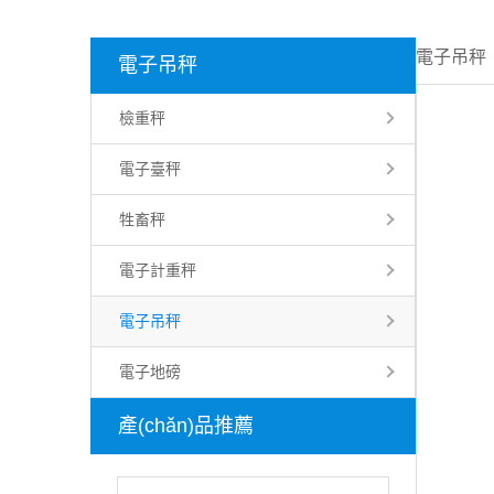
電子吊秤
電子吊秤
檢重秤
電子臺秤
牲畜秤
電子計重秤
電子吊秤
電子地磅
產(chǎn)品推薦