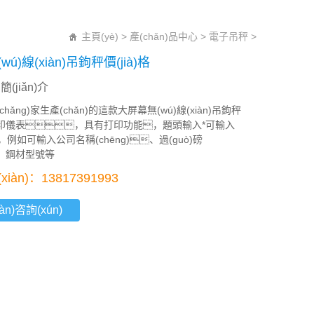
主頁(yè)
>
產(chǎn)品中心
>
電子吊秤
>
ú)線(xiàn)吊鉤秤價(jià)格
簡(jiǎn)介
hǎng)家生產(chǎn)的這款大屏幕無(wú)線(xiàn)吊鉤秤
印儀表，具有打印功能，題頭輸入*可輸入
，例如可輸入公司名稱(chēng)、過(guò)磅
、鋼材型號等
iàn)：13817391993
àn)咨詢(xún)