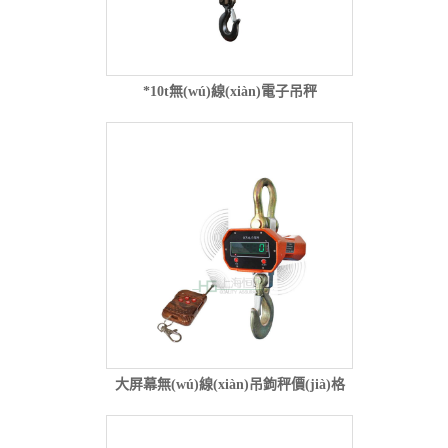
*10t無(wú)線(xiàn)電子吊秤
大屏幕無(wú)線(xiàn)吊鉤秤價(jià)格