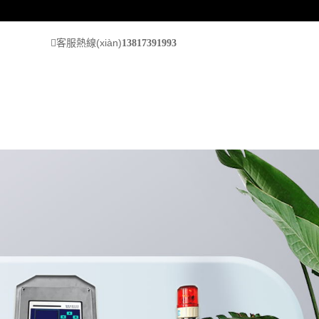
客服熱線(xiàn)
13817391993
心
榮譽(yù)資質(zhì)
技術(shù)文章