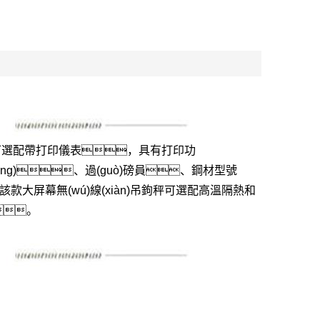
可選配帶打印儀表，具有打印功
g)、過(guò)磅員、鋼材型號
。該款
大屏幕無(wú)線(xiàn)吊鉤秤
可選配高溫隔熱和
能。