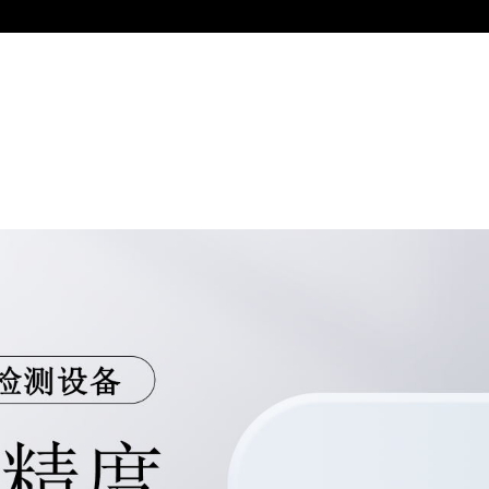
新聞動(dòng)態(tài)
產(chǎn)品中心
視頻中