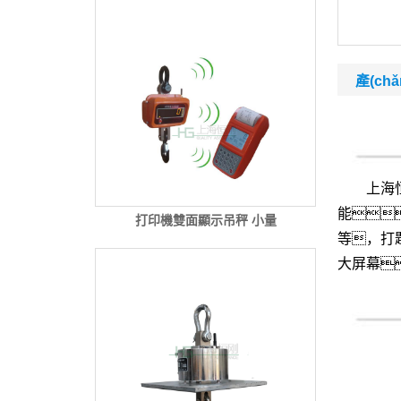
產(ch
上海恒剛廠
能
打印機雙面顯示吊秤 小量
等，打題頭
大屏幕