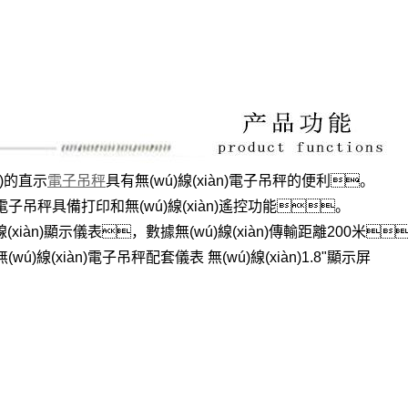
à)的直示
電子吊秤
具有無(wú)線(xiàn)電子吊秤的便利。
子吊秤具備打印和無(wú)線(xiàn)遙控功能。
線(xiàn)顯示儀表，數據無(wú)線(xiàn)傳輸距離200米
wú)線(xiàn)電子吊秤配套儀表 無(wú)線(xiàn)1.8"顯示屏